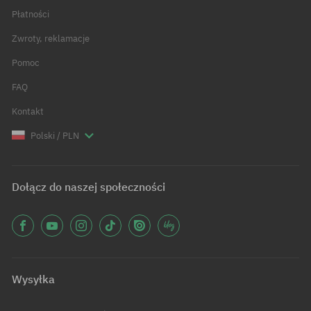
Płatności
Zwroty, reklamacje
Pomoc
FAQ
Kontakt
Polski / PLN
Dołącz do naszej społeczności
Wysyłka