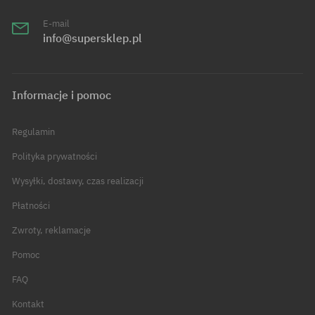
E-mail
info@supersklep.pl
Informacje i pomoc
Regulamin
Polityka prywatności
Wysyłki, dostawy, czas realizacji
Płatności
Zwroty, reklamacje
Pomoc
FAQ
Kontakt