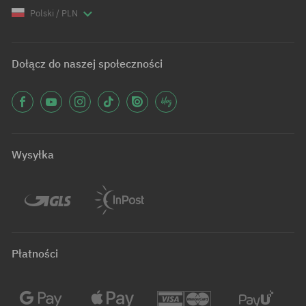
Polski / PLN
Dołącz do naszej społeczności
Wysyłka
Płatności