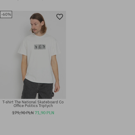
-60%
T-shirt The National Skateboard Co
Office Politics Triptych
179,90 PLN
71,90 PLN