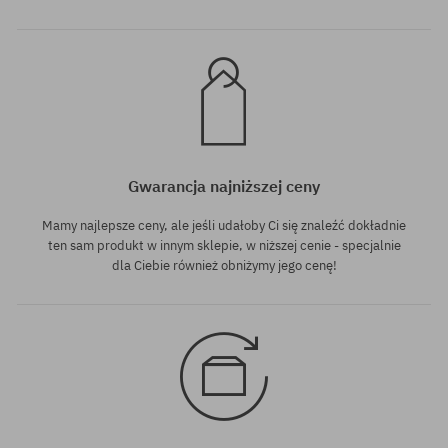
Gwarancja najniższej ceny
Mamy najlepsze ceny, ale jeśli udałoby Ci się znaleźć dokładnie
ten sam produkt w innym sklepie, w niższej cenie - specjalnie
dla Ciebie również obniżymy jego cenę!