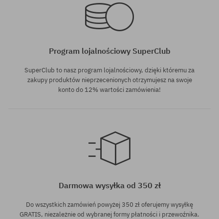
Program lojalnościowy SuperClub
SuperClub to nasz program lojalnościowy, dzięki któremu za
zakupy produktów nieprzecenionych otrzymujesz na swoje
konto do 12% wartości zamówienia!
Dostępne rozmiary:
S
Darmowa wysyłka od 350 zł
Do wszystkich zamówień powyżej 350 zł oferujemy wysyłkę
GRATIS, niezależnie od wybranej formy płatności i przewoźnika.