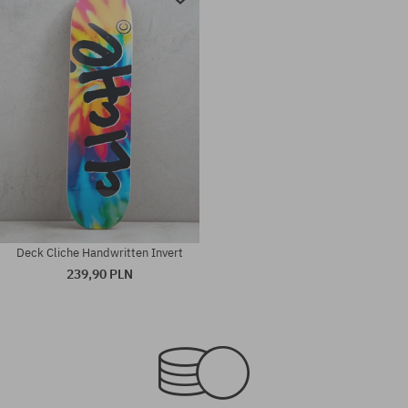
Deck Cliche Handwritten Invert
239,90 PLN