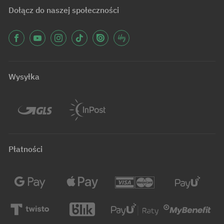
Dołącz do naszej społeczności
Wysyłka
Płatności