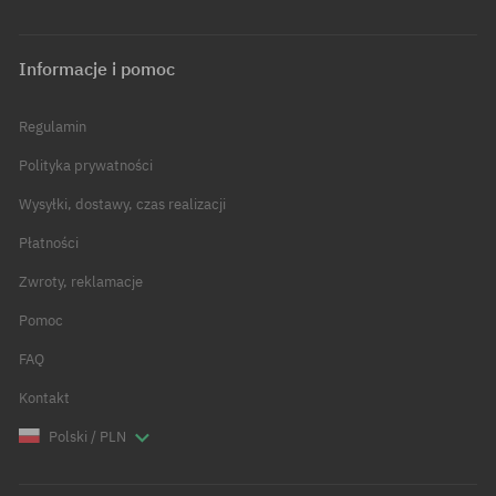
Informacje i pomoc
Regulamin
Polityka prywatności
Wysyłki, dostawy, czas realizacji
Płatności
Zwroty, reklamacje
Pomoc
FAQ
Kontakt
Polski / PLN