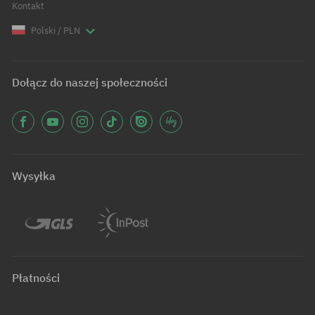
Kontakt
Polski / PLN
Dołącz do naszej społeczności
Wysyłka
Płatności