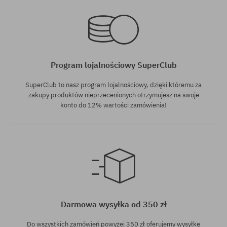
Program lojalnościowy SuperClub
SuperClub to nasz program lojalnościowy, dzięki któremu za
zakupy produktów nieprzecenionych otrzymujesz na swoje
konto do 12% wartości zamówienia!
Darmowa wysyłka od 350 zł
Do wszystkich zamówień powyżej 350 zł oferujemy wysyłkę