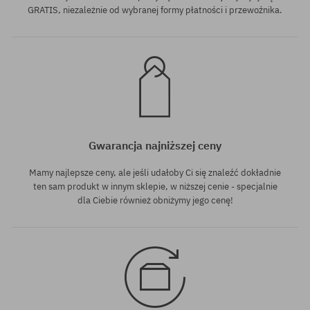
GRATIS, niezależnie od wybranej formy płatności i przewoźnika.
Gwarancja najniższej ceny
Mamy najlepsze ceny, ale jeśli udałoby Ci się znaleźć dokładnie
ten sam produkt w innym sklepie, w niższej cenie - specjalnie
dla Ciebie również obniżymy jego cenę!