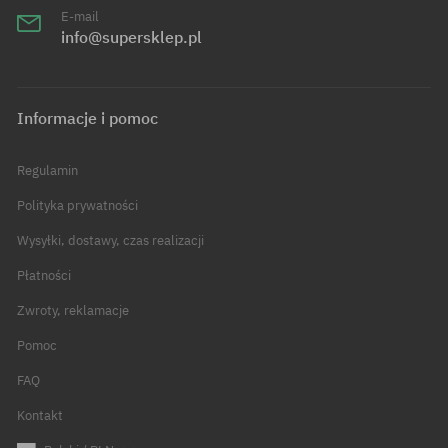
E-mail
info@supersklep.pl
Informacje i pomoc
Regulamin
Polityka prywatności
Wysyłki, dostawy, czas realizacji
Płatności
Zwroty, reklamacje
Pomoc
FAQ
Kontakt