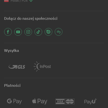
Polski / PLN
Dołącz do naszej społeczności
Wysyłka
Płatności