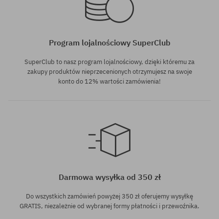
Program lojalnościowy SuperClub
SuperClub to nasz program lojalnościowy, dzięki któremu za
zakupy produktów nieprzecenionych otrzymujesz na swoje
konto do 12% wartości zamówienia!
Darmowa wysyłka od 350 zł
Do wszystkich zamówień powyżej 350 zł oferujemy wysyłkę
GRATIS, niezależnie od wybranej formy płatności i przewoźnika.