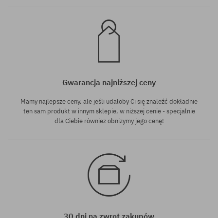
Gwarancja najniższej ceny
Mamy najlepsze ceny, ale jeśli udałoby Ci się znaleźć dokładnie
ten sam produkt w innym sklepie, w niższej cenie - specjalnie
dla Ciebie również obniżymy jego cenę!
30 dni na zwrot zakupów