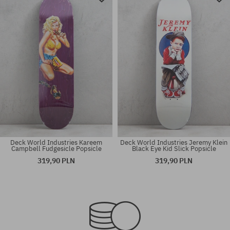
Deck World Industries Kareem
Deck World Industries Jeremy Klein
Campbell Fudgesicle Popsicle
Black Eye Kid Slick Popsicle
319,90 PLN
319,90 PLN