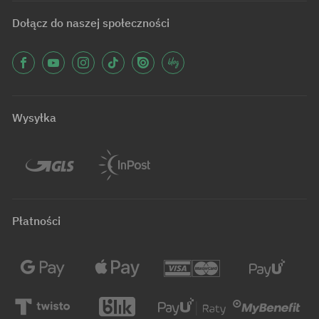
Dołącz do naszej społeczności
Wysyłka
Płatności