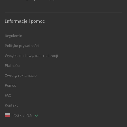
Informacje i pomoc
Regulamin
Polityka prywatności
Wysyłki, dostawy, czas realizacji
Płatności
Zwroty, reklamacje
Pomoc
FAQ
Kontakt
Polski / PLN