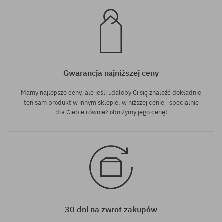
Gwarancja najniższej ceny
Mamy najlepsze ceny, ale jeśli udałoby Ci się znaleźć dokładnie
ten sam produkt w innym sklepie, w niższej cenie - specjalnie
dla Ciebie również obniżymy jego cenę!
30 dni na zwrot zakupów