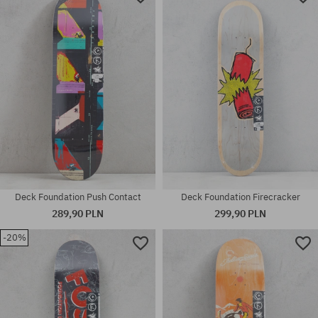
Deck Foundation Push Contact
Deck Foundation Firecracker
289,90 PLN
299,90 PLN
-20%