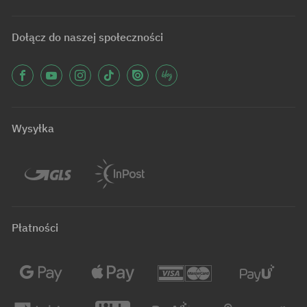
Dołącz do naszej społeczności
Wysyłka
Płatności