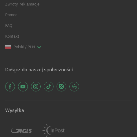
Zwroty, reklamacje
Pomoc
FAQ
Kontakt
Polski / PLN
Dołącz do naszej społeczności
Wysyłka