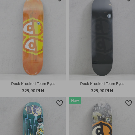
Deck Krooked Team Eyes
Deck Krooked Team Eyes
329,90 PLN
329,90 PLN
New