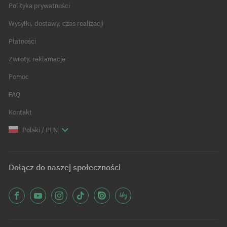
Polityka prywatności
Wysyłki, dostawy, czas realizacji
Płatności
Zwroty, reklamacje
Pomoc
FAQ
Kontakt
Polski / PLN
Dołącz do naszej społeczności